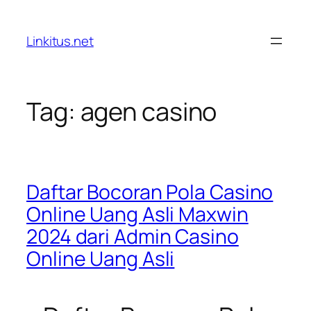
Skip
to
Linkitus.net
content
Tag:
agen casino
Daftar Bocoran Pola Casino
Online Uang Asli Maxwin
2024 dari Admin Casino
Online Uang Asli