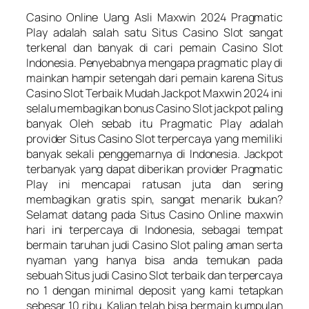
Casino Online Uang Asli Maxwin 2024 Pragmatic
Play adalah salah satu Situs Casino Slot sangat
terkenal dan banyak di cari pemain Casino Slot
Indonesia. Penyebabnya mengapa pragmatic play di
mainkan hampir setengah dari pemain karena Situs
Casino Slot Terbaik Mudah Jackpot Maxwin 2024 ini
selalu membagikan bonus Casino Slot jackpot paling
banyak Oleh sebab itu Pragmatic Play adalah
provider Situs Casino Slot terpercaya yang memiliki
banyak sekali penggemarnya di Indonesia. Jackpot
terbanyak yang dapat diberikan provider Pragmatic
Play ini mencapai ratusan juta dan sering
membagikan gratis spin, sangat menarik bukan?
Selamat datang pada Situs Casino Online maxwin
hari ini terpercaya di Indonesia, sebagai tempat
bermain taruhan judi Casino Slot paling aman serta
nyaman yang hanya bisa anda temukan pada
sebuah Situs judi Casino Slot terbaik dan terpercaya
no 1 dengan minimal deposit yang kami tetapkan
sebesar 10 ribu. Kalian telah bisa bermain kumpulan