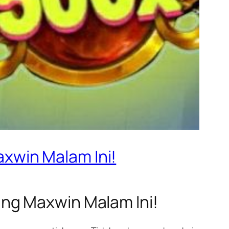
xwin Malam Ini!
ng Maxwin Malam Ini!