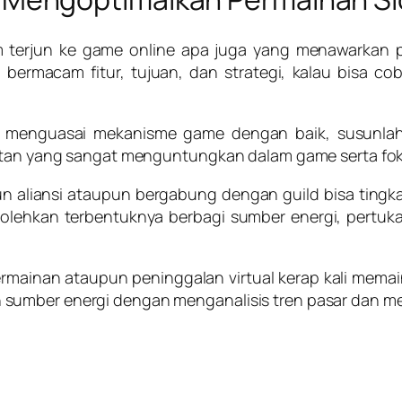
m terjun ke game online apa juga yang menawarkan
 bermacam fitur, tujuan, dan strategi, kalau bisa co
s menguasai mekanisme game dengan baik, susunlah
giatan yang sangat menguntungkan dalam game serta fo
 aliansi ataupun bergabung dengan guild bisa tingk
olehkan terbentuknya berbagi sumber energi, pertu
ermainan ataupun peninggalan virtual kerap kali mem
 sumber energi dengan menganalisis tren pasar dan m