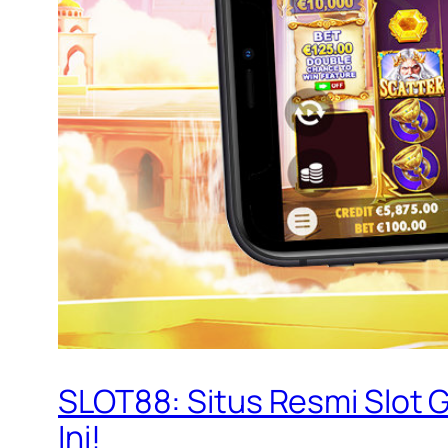
SLOT88: Situs Resmi Slot 
Ini!