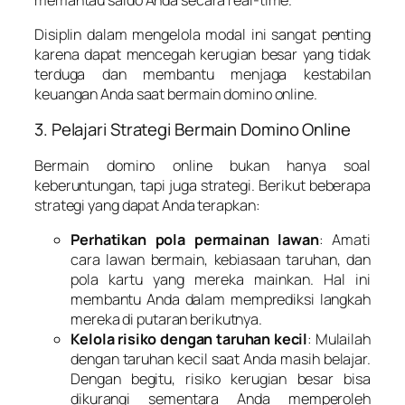
Disiplin dalam mengelola modal ini sangat penting
karena dapat mencegah kerugian besar yang tidak
terduga dan membantu menjaga kestabilan
keuangan Anda saat bermain domino online.
3. Pelajari Strategi Bermain Domino Online
Bermain domino online bukan hanya soal
keberuntungan, tapi juga strategi. Berikut beberapa
strategi yang dapat Anda terapkan:
Perhatikan pola permainan lawan
: Amati
cara lawan bermain, kebiasaan taruhan, dan
pola kartu yang mereka mainkan. Hal ini
membantu Anda dalam memprediksi langkah
mereka di putaran berikutnya.
Kelola risiko dengan taruhan kecil
: Mulailah
dengan taruhan kecil saat Anda masih belajar.
Dengan begitu, risiko kerugian besar bisa
dikurangi sementara Anda memperoleh