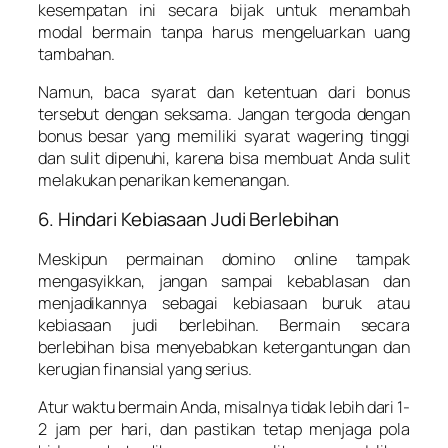
kesempatan ini secara bijak untuk menambah
modal bermain tanpa harus mengeluarkan uang
tambahan.
Namun, baca syarat dan ketentuan dari bonus
tersebut dengan seksama. Jangan tergoda dengan
bonus besar yang memiliki syarat wagering tinggi
dan sulit dipenuhi, karena bisa membuat Anda sulit
melakukan penarikan kemenangan.
6. Hindari Kebiasaan Judi Berlebihan
Meskipun permainan domino online tampak
mengasyikkan, jangan sampai kebablasan dan
menjadikannya sebagai kebiasaan buruk atau
kebiasaan judi berlebihan. Bermain secara
berlebihan bisa menyebabkan ketergantungan dan
kerugian finansial yang serius.
Atur waktu bermain Anda, misalnya tidak lebih dari 1-
2 jam per hari, dan pastikan tetap menjaga pola