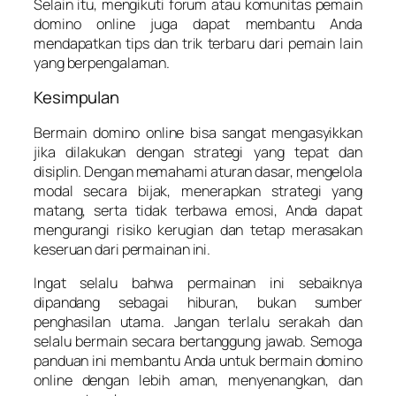
Selain itu, mengikuti forum atau komunitas pemain
domino online juga dapat membantu Anda
mendapatkan tips dan trik terbaru dari pemain lain
yang berpengalaman.
Kesimpulan
Bermain domino online bisa sangat mengasyikkan
jika dilakukan dengan strategi yang tepat dan
disiplin. Dengan memahami aturan dasar, mengelola
modal secara bijak, menerapkan strategi yang
matang, serta tidak terbawa emosi, Anda dapat
mengurangi risiko kerugian dan tetap merasakan
keseruan dari permainan ini.
Ingat selalu bahwa permainan ini sebaiknya
dipandang sebagai hiburan, bukan sumber
penghasilan utama. Jangan terlalu serakah dan
selalu bermain secara bertanggung jawab. Semoga
panduan ini membantu Anda untuk bermain domino
online dengan lebih aman, menyenangkan, dan