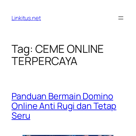
Skip
to
Linkitus.net
content
Tag:
CEME ONLINE
TERPERCAYA
Panduan Bermain Domino
Online Anti Rugi dan Tetap
Seru