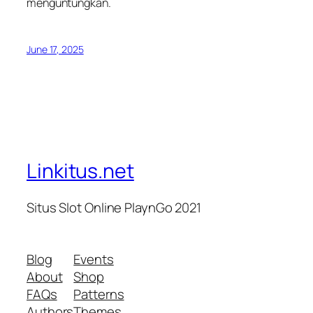
menguntungkan.
June 17, 2025
Linkitus.net
Situs Slot Online PlaynGo 2021
Blog
Events
About
Shop
FAQs
Patterns
Authors
Themes