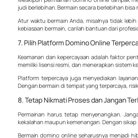
judi berlebihan. Bermain secara berlebihan bis
Atur waktu bermain Anda, misalnya tidak lebih 
kebiasaan bermain, carilah bantuan dari profes
7. Pilih Platform Domino Online Terperc
Keamanan dan kepercayaan adalah faktor pentin
memiliki lisensi resmi, dan menerapkan sistem 
Platform terpercaya juga menyediakan layanan
Dengan bermain di tempat yang terpercaya, risik
8. Tetap Nikmati Proses dan Jangan Ter
Permainan harus tetap menyenangkan. Jangan
kekalahan maupun kemenangan. Dengan sikap pos
Bermain domino online seharusnya menjadi h