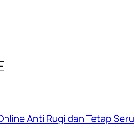
E
line Anti Rugi dan Tetap Seru