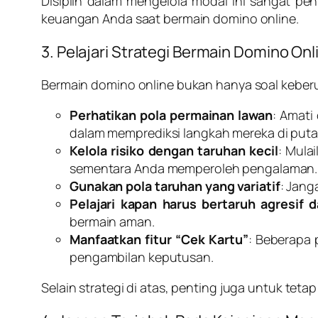
Disiplin dalam mengelola modal ini sangat p
keuangan Anda saat bermain domino online.
3. Pelajari Strategi Bermain Domino Onl
Bermain domino online bukan hanya soal keberun
Perhatikan pola permainan lawan
: Amati
dalam memprediksi langkah mereka di puta
Kelola risiko dengan taruhan kecil
: Mula
sementara Anda memperoleh pengalaman.
Gunakan pola taruhan yang variatif
: Jang
Pelajari kapan harus bertaruh agresif d
bermain aman.
Manfaatkan fitur “Cek Kartu”
: Beberapa 
pengambilan keputusan.
Selain strategi di atas, penting juga untuk tet