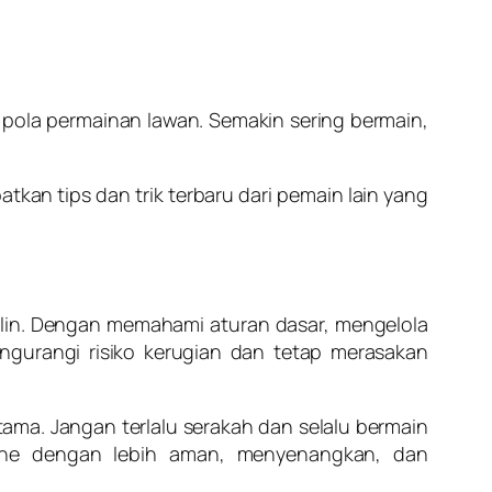
ri pola permainan lawan. Semakin sering bermain,
an tips dan trik terbaru dari pemain lain yang
iplin. Dengan memahami aturan dasar, mengelola
ngurangi risiko kerugian dan tetap merasakan
ama. Jangan terlalu serakah dan selalu bermain
ine dengan lebih aman, menyenangkan, dan