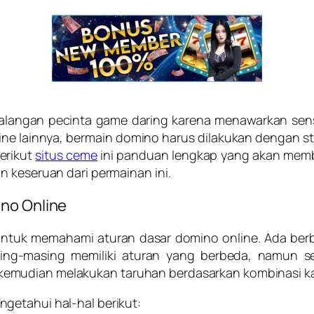
kalangan pecinta game daring karena menawarkan sen
ne lainnya, bermain domino harus dilakukan dengan st
erikut
situs ceme
ini panduan lengkap yang akan memb
n keseruan dari permainan ini.
ino Online
ntuk memahami aturan dasar domino online. Ada berba
ng-masing memiliki aturan yang berbeda, namun se
mudian melakukan taruhan berdasarkan kombinasi kart
getahui hal-hal berikut: