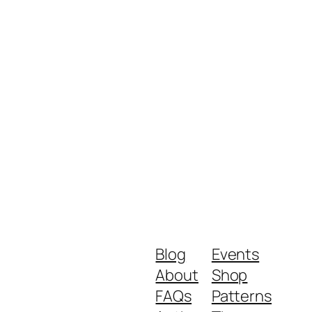
Blog
Events
About
Shop
FAQs
Patterns