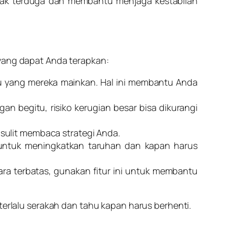
idak terduga dan membantu menjaga kestabilan
 yang dapat Anda terapkan:
tu yang mereka mainkan. Hal ini membantu Anda
gan begitu, risiko kerugian besar bisa dikurangi
 sulit membaca strategi Anda.
 untuk meningkatkan taruhan dan kapan harus
ra terbatas, gunakan fitur ini untuk membantu
terlalu serakah dan tahu kapan harus berhenti.