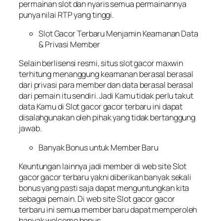
permainan slot dan nyaris semua permainannya
punya nilai RTP yang tinggi.
Slot Gacor Terbaru Menjamin Keamanan Data
& Privasi Member
Selain berlisensi resmi, situs slot gacor maxwin
terhitung menanggung keamanan berasal berasal
dari privasi para member dan data berasal berasal
dari pemain itu sendiri. Jadi Kamu tidak perlu takut
data Kamu di Slot gacor gacor terbaru ini dapat
disalahgunakan oleh pihak yang tidak bertanggung
jawab.
Banyak Bonus untuk Member Baru
Keuntungan lainnya jadi member di web site Slot
gacor gacor terbaru yakni diberikan banyak sekali
bonus yang pasti saja dapat menguntungkan kita
sebagai pemain. Di web site Slot gacor gacor
terbaru ini semua member baru dapat memperoleh
banyak welcome bonus.