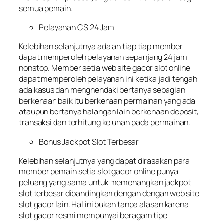
semua pemain.
Pelayanan CS 24 Jam
Kelebihan selanjutnya adalah tiap tiap member
dapat memperoleh pelayanan sepanjang 24 jam
nonstop. Member setia web site gacor slot online
dapat memperoleh pelayanan ini ketika jadi tengah
ada kasus dan menghendaki bertanya sebagian
berkenaan baik itu berkenaan permainan yang ada
ataupun bertanya halangan lain berkenaan deposit,
transaksi dan terhitung keluhan pada permainan.
Bonus Jackpot Slot Terbesar
Kelebihan selanjutnya yang dapat dirasakan para
member pemain setia slot gacor online punya
peluang yang sama untuk memenangkan jackpot
slot terbesar dibandingkan dengan dengan web site
slot gacor lain. Hal ini bukan tanpa alasan karena
slot gacor resmi mempunyai beragam tipe