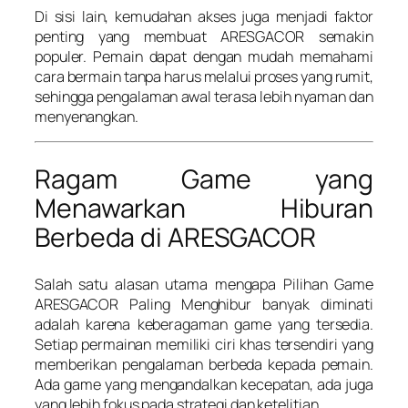
Di sisi lain, kemudahan akses juga menjadi faktor
penting yang membuat ARESGACOR semakin
populer. Pemain dapat dengan mudah memahami
cara bermain tanpa harus melalui proses yang rumit,
sehingga pengalaman awal terasa lebih nyaman dan
menyenangkan.
Ragam Game yang
Menawarkan Hiburan
Berbeda di ARESGACOR
Salah satu alasan utama mengapa Pilihan Game
ARESGACOR Paling Menghibur banyak diminati
adalah karena keberagaman game yang tersedia.
Setiap permainan memiliki ciri khas tersendiri yang
memberikan pengalaman berbeda kepada pemain.
Ada game yang mengandalkan kecepatan, ada juga
yang lebih fokus pada strategi dan ketelitian.