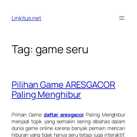
Skip
to
Linkitus.net
content
Tag:
game seru
Pilihan Game ARESGACOR
Paling Menghibur
Pilihan Game
daftar aresgacor
Paling Menghibur
menjadi topik yang semakin sering dibahas dalam
dunia game online karena banyak pemain mencari
hiburan yang tidak hanya seru tetapi juga interaktif.