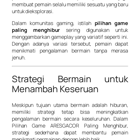
membuat pemain selalu memiliki sesuatu yang baru
untuk dieksplorasi.
Dalam komunitas gaming, istilah
pilihan game
paling menghibur
sering digunakan untuk
menggambarkan gameplay yang variatif seperti ini.
Dengan adanya variasi tersebut, pemain dapat
menikmati pengalaman bermain tanpa merasa
jenuh.
Strategi Bermain untuk
Menambah Keseruan
Meskipun tujuan utama bermain adalah hiburan,
memiliki strategi tetap bisa meningkatkan
pengalaman bermain secara keseluruhan. Dalam
Pilihan Game ARESGACOR Paling Menghibur,
strategi sederhana dapat membantu pemain
menikmati permainan dengan lebih baik.