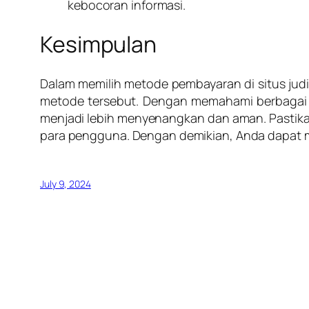
kebocoran informasi.
Kesimpulan
Dalam memilih metode pembayaran di situs jud
metode tersebut. Dengan memahami berbagai op
menjadi lebih menyenangkan dan aman. Pastikan
para pengguna. Dengan demikian, Anda dapat m
July 9, 2024