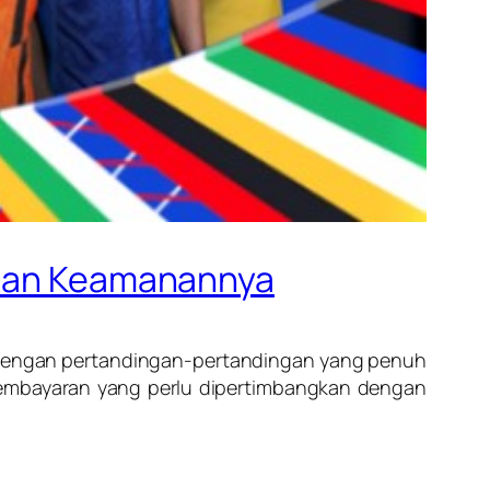
n dan Keamanannya
. Dengan pertandingan-pertandingan yang penuh
 pembayaran yang perlu dipertimbangkan dengan