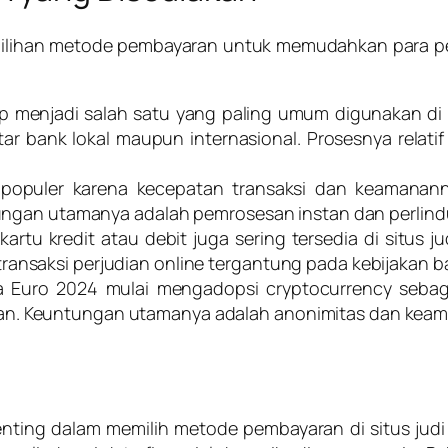
ai pilihan metode pembayaran untuk memudahkan para 
ap menjadi salah satu yang paling umum digunakan di 
ntar bank lokal maupun internasional. Prosesnya relat
populer karena kecepatan transaksi dan keamanann
euntungan utamanya adalah pemrosesan instan dan perl
rtu kredit atau debit juga sering tersedia di situs 
ransaksi perjudian online tergantung pada kebijakan b
ola Euro 2024 mulai mengadopsi cryptocurrency seba
an. Keuntungan utamanya adalah anonimitas dan keama
nting dalam memilih metode pembayaran di situs judi