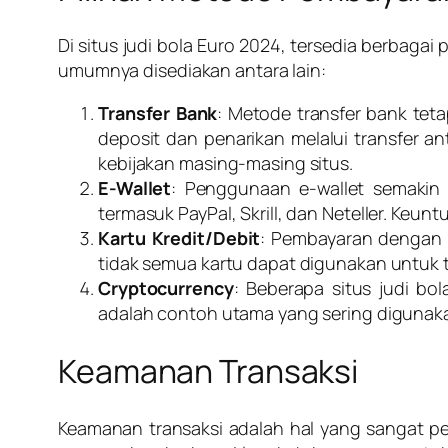
Di situs judi bola Euro 2024, tersedia berbag
umumnya disediakan antara lain:
Transfer Bank
: Metode transfer bank tet
deposit dan penarikan melalui transfer a
kebijakan masing-masing situs.
E-Wallet
: Penggunaan e-wallet semakin 
termasuk PayPal, Skrill, dan Neteller. K
Kartu Kredit/Debit
: Pembayaran dengan ka
tidak semua kartu dapat digunakan untuk t
Cryptocurrency
: Beberapa situs judi b
adalah contoh utama yang sering digunak
Keamanan Transaksi
Keamanan transaksi adalah hal yang sangat pe