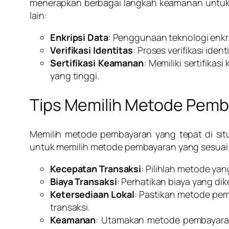
menerapkan berbagai langkah keamanan untuk m
lain:
Enkripsi Data
: Penggunaan teknologi enkrip
Verifikasi Identitas
: Proses verifikasi ide
Sertifikasi Keamanan
: Memiliki sertifik
yang tinggi.
Tips Memilih Metode Pemb
Memilih metode pembayaran yang tepat di si
untuk memilih metode pembayaran yang sesuai 
Kecepatan Transaksi
: Pilihlah metode ya
Biaya Transaksi
: Perhatikan biaya yang d
Ketersediaan Lokal
: Pastikan metode pem
transaksi.
Keamanan
: Utamakan metode pembayaran