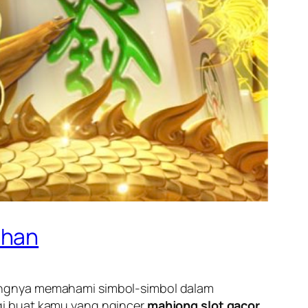
uhan
tingnya memahami simbol-simbol dalam
gi buat kamu yang ngincer
mahjong slot gacor