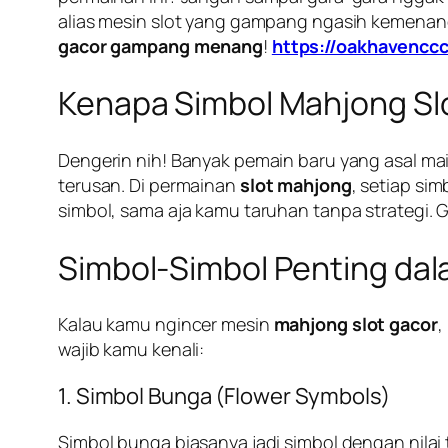
alias mesin slot yang gampang ngasih kemenanga
gacor gampang menang
!
https://oakhavencc
Kenapa Simbol Mahjong Slo
Dengerin nih! Banyak pemain baru yang asal ma
terusan. Di permainan
slot mahjong
, setiap si
simbol, sama aja kamu taruhan tanpa strategi. G
Simbol-Simbol Penting da
Kalau kamu ngincer mesin
mahjong slot gacor
,
wajib kamu kenali:
1. Simbol Bunga (Flower Symbols)
Simbol bunga biasanya jadi simbol dengan nilai