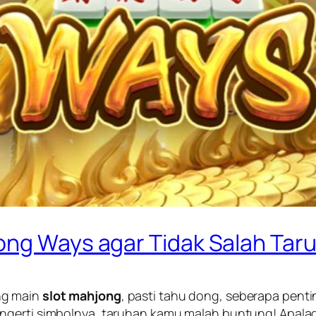
ong Ways agar Tidak Salah Tar
ng main
slot mahjong
, pasti tahu dong, seberapa pen
 ngerti simbolnya, taruhan kamu malah buntung! Apala