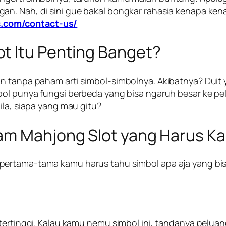
n. Nah, di sini gue bakal bongkar rahasia kenapa kena
c.com/contact-us/
t Itu Penting Banget?
in tanpa paham arti simbol-simbolnya. Akibatnya? Duit
mbol punya fungsi berbeda yang bisa ngaruh besar ke 
ila, siapa yang mau gitu?
lam Mahjong Slot yang Harus K
 pertama-tama kamu harus tahu simbol apa aja yang bisa
 tertinggi. Kalau kamu nemu simbol ini, tandanya pelu