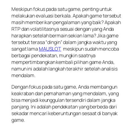
Meskipun fokus pada satu game, penting untuk
melakukan evaluasi berkala. Apakah game tersebut
masih memberikan pengalaman yang baik? Apakah
RTP dan volatilitasnya sesuai dengan yang Anda
harapkan setelah bermain sekian lama? Jika game
tersebut terasa “dingin” dalam jangka waktu yang
sangat lama
MAUSLOT
meskipun sudah mencoba
berbagai pendekatan, mungkin saatnya
mempertimbangkan kembali pilihan game Anda,
namun ini adalah langkah terakhir setelah analisis
mendalam.
Dengan fokus pada satu game, Anda membangun
keakraban dan pemahaman yang mendalam, yang
bisa menjadi keunggulan tersendiri dalam jangka
panjang. Ini adalah pendekatan yang berbeda dari
sekadar mencari keberuntungan sesaat di banyak
game.