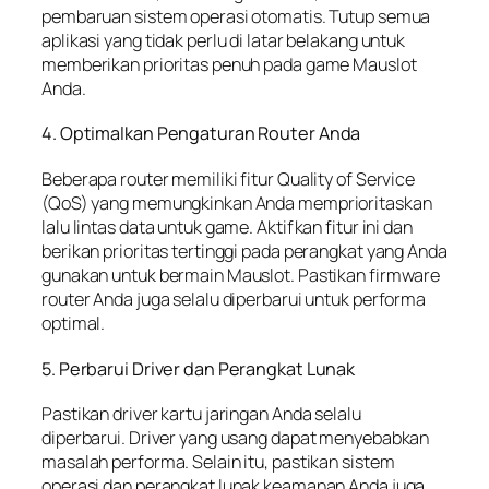
pembaruan sistem operasi otomatis. Tutup semua
aplikasi yang tidak perlu di latar belakang untuk
memberikan prioritas penuh pada game Mauslot
Anda.
4. Optimalkan Pengaturan Router Anda
Beberapa router memiliki fitur Quality of Service
(QoS) yang memungkinkan Anda memprioritaskan
lalu lintas data untuk game. Aktifkan fitur ini dan
berikan prioritas tertinggi pada perangkat yang Anda
gunakan untuk bermain Mauslot. Pastikan firmware
router Anda juga selalu diperbarui untuk performa
optimal.
5. Perbarui Driver dan Perangkat Lunak
Pastikan driver kartu jaringan Anda selalu
diperbarui. Driver yang usang dapat menyebabkan
masalah performa. Selain itu, pastikan sistem
operasi dan perangkat lunak keamanan Anda juga