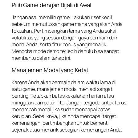
Pilih Game dengan Bijak di Awal
Jangan asal memilih game. Lakukan riset kecil
sebelum memutuskan game mana yang akan Anda
fokuskan. Pertimbangkan tema yang Anda sukai,
volatilitas yang sesuai dengan gaya bermain dan
modal Anda, serta fitur bonus yang menarik.
Mencoba mode demo terlebih dahulu bisa sangat
membantu dalam tahap ini.
Manajemen Modal yang Ketat
Karena Anda akan bermain dalam waktu lama di
satu game, manajemen modal menjadi sangat
penting. Tetapkan batas kekalahan harian atau
mingguan dan patuhi itu. Jangan tergoda untuk terus
menambah modal jika sudah mencapai batas
kerugian. Sebaliknya, jika Anda mencapai target
kemenangan, pertimbangkan untuk berhenti
sejenak atau menarik sebagian kemenangan Anda.