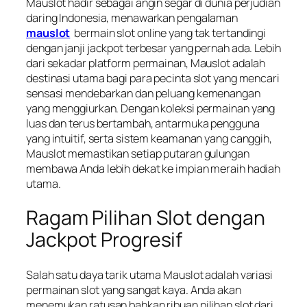
Mauslot hadir sebagai angin segar di dunia perjudian
daring Indonesia, menawarkan pengalaman
mauslot
bermain slot online yang tak tertandingi
dengan janji jackpot terbesar yang pernah ada. Lebih
dari sekadar platform permainan, Mauslot adalah
destinasi utama bagi para pecinta slot yang mencari
sensasi mendebarkan dan peluang kemenangan
yang menggiurkan. Dengan koleksi permainan yang
luas dan terus bertambah, antarmuka pengguna
yang intuitif, serta sistem keamanan yang canggih,
Mauslot memastikan setiap putaran gulungan
membawa Anda lebih dekat ke impian meraih hadiah
utama.
Ragam Pilihan Slot dengan
Jackpot Progresif
Salah satu daya tarik utama Mauslot adalah variasi
permainan slot yang sangat kaya. Anda akan
menemukan ratusan bahkan ribuan pilihan slot dari