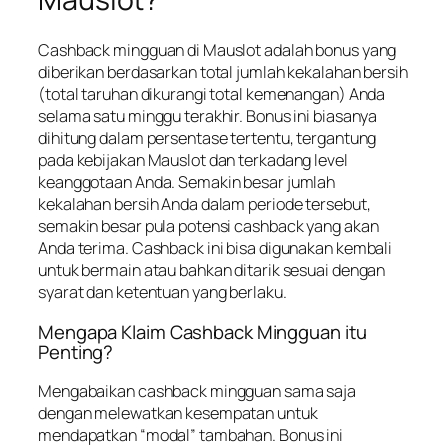
Cashback mingguan di Mauslot adalah bonus yang
diberikan berdasarkan total jumlah kekalahan bersih
(total taruhan dikurangi total kemenangan) Anda
selama satu minggu terakhir. Bonus ini biasanya
dihitung dalam persentase tertentu, tergantung
pada kebijakan Mauslot dan terkadang level
keanggotaan Anda. Semakin besar jumlah
kekalahan bersih Anda dalam periode tersebut,
semakin besar pula potensi cashback yang akan
Anda terima. Cashback ini bisa digunakan kembali
untuk bermain atau bahkan ditarik sesuai dengan
syarat dan ketentuan yang berlaku.
Mengapa Klaim Cashback Mingguan itu
Penting?
Mengabaikan cashback mingguan sama saja
dengan melewatkan kesempatan untuk
mendapatkan “modal” tambahan. Bonus ini