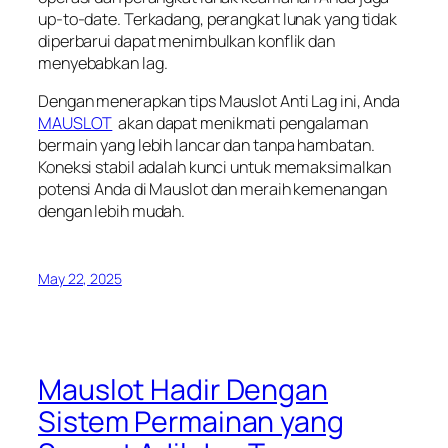
up-to-date. Terkadang, perangkat lunak yang tidak
diperbarui dapat menimbulkan konflik dan
menyebabkan lag.
Dengan menerapkan tips Mauslot Anti Lag ini, Anda
MAUSLOT
akan dapat menikmati pengalaman
bermain yang lebih lancar dan tanpa hambatan.
Koneksi stabil adalah kunci untuk memaksimalkan
potensi Anda di Mauslot dan meraih kemenangan
dengan lebih mudah.
May 22, 2025
Mauslot Hadir Dengan
Sistem Permainan yang