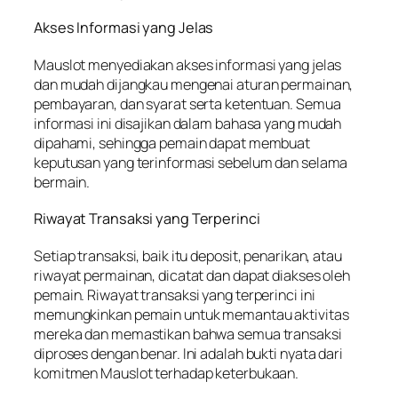
Akses Informasi yang Jelas
Mauslot menyediakan akses informasi yang jelas
dan mudah dijangkau mengenai aturan permainan,
pembayaran, dan syarat serta ketentuan. Semua
informasi ini disajikan dalam bahasa yang mudah
dipahami, sehingga pemain dapat membuat
keputusan yang terinformasi sebelum dan selama
bermain.
Riwayat Transaksi yang Terperinci
Setiap transaksi, baik itu deposit, penarikan, atau
riwayat permainan, dicatat dan dapat diakses oleh
pemain. Riwayat transaksi yang terperinci ini
memungkinkan pemain untuk memantau aktivitas
mereka dan memastikan bahwa semua transaksi
diproses dengan benar. Ini adalah bukti nyata dari
komitmen Mauslot terhadap keterbukaan.