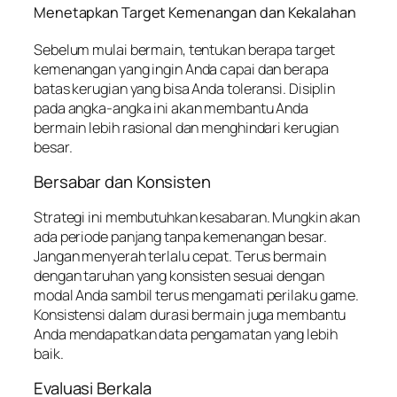
Menetapkan Target Kemenangan dan Kekalahan
Sebelum mulai bermain, tentukan berapa target
kemenangan yang ingin Anda capai dan berapa
batas kerugian yang bisa Anda toleransi. Disiplin
pada angka-angka ini akan membantu Anda
bermain lebih rasional dan menghindari kerugian
besar.
Bersabar dan Konsisten
Strategi ini membutuhkan kesabaran. Mungkin akan
ada periode panjang tanpa kemenangan besar.
Jangan menyerah terlalu cepat. Terus bermain
dengan taruhan yang konsisten sesuai dengan
modal Anda sambil terus mengamati perilaku game.
Konsistensi dalam durasi bermain juga membantu
Anda mendapatkan data pengamatan yang lebih
baik.
Evaluasi Berkala