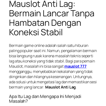
Mauslot Anti Lag:
Bermain Lancar Tanpa
Hambatan Dengan
Koneksi Stabil
Bermain game online adalah salah satu hiburan
paling populer saat ini. Namun, pengalaman bermain
bisa langsung rusak karena masalah teknis seperti
lag atau koneksi yang tidak stabil. Bagi para pemain
Mauslot, masalah ini bisa sangat
mauslot 777
mengganggu, menyebabkan kekalahan yang tidak
diinginkan dan hilangnya kesenangan. Untungnya,
ada solusi untuk mengatasi lag dan memastikan sesi
bermain yang lancar:
Mauslot Anti Lag
.
Apa Itu Lag dan Mengapa Ini Menjadi
Masalah?