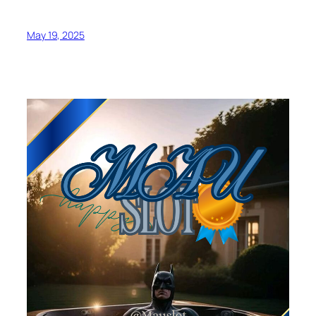
May 19, 2025