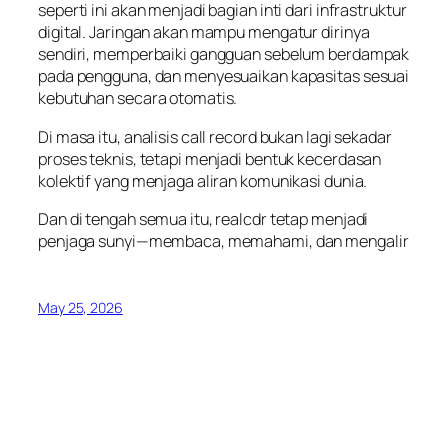
seperti ini akan menjadi bagian inti dari infrastruktur
digital. Jaringan akan mampu mengatur dirinya
sendiri, memperbaiki gangguan sebelum berdampak
pada pengguna, dan menyesuaikan kapasitas sesuai
kebutuhan secara otomatis.
Di masa itu, analisis call record bukan lagi sekadar
proses teknis, tetapi menjadi bentuk kecerdasan
kolektif yang menjaga aliran komunikasi dunia.
Dan di tengah semua itu, realcdr tetap menjadi
penjaga sunyi—membaca, memahami, dan mengalir
May 25, 2026