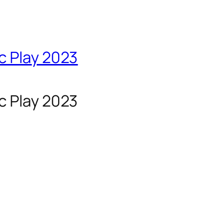
c Play 2023
c Play 2023