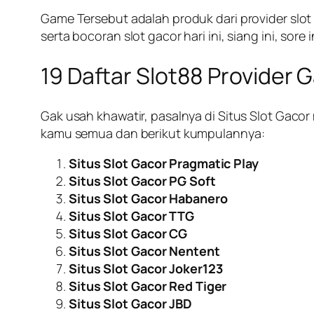
Game Tersebut adalah produk dari provider slot p
serta bocoran slot gacor hari ini, siang ini, sore
19 Daftar Slot88 Provider 
Gak usah khawatir, pasalnya di Situs Slot Gacor
kamu semua dan berikut kumpulannya:
Situs Slot Gacor Pragmatic Play
Situs Slot Gacor PG Soft
Situs Slot Gacor Habanero
Situs Slot Gacor TTG
Situs Slot Gacor CG
Situs Slot Gacor Nentent
Situs Slot Gacor Joker123
Situs Slot Gacor Red Tiger
Situs Slot Gacor JBD