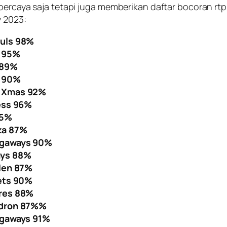
percaya saja tetapi juga memberikan daftar bocoran rtp 
y 2023:
puls 98%
a 95%
 89%
d 90%
a Xmas 92%
cess 96%
95%
za 87%
Megaways 90%
ays 88%
llen 87%
rets 90%
ures 88%
uldron 87%%
Megaways 91%