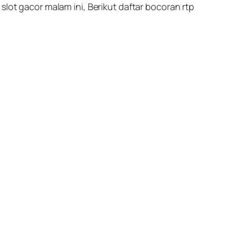
slot gacor malam ini, Berikut daftar bocoran rtp