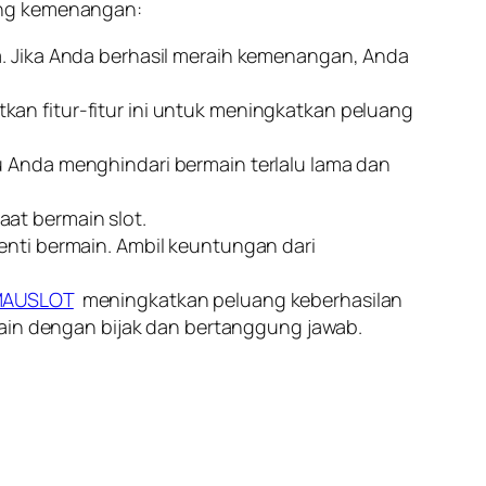
ang kemenangan:
. Jika Anda berhasil meraih kemenangan, Anda
atkan fitur-fitur ini untuk meningkatkan peluang
 Anda menghindari bermain terlalu lama dan
at bermain slot.
enti bermain. Ambil keuntungan dari
AUSLOT
meningkatkan peluang keberhasilan
main dengan bijak dan bertanggung jawab.