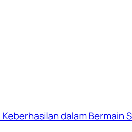
i Keberhasilan dalam Bermain S