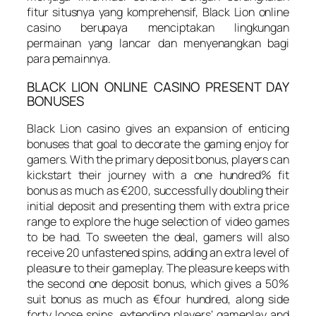
fitur situsnya yang komprehensif, Black Lion online
casino berupaya menciptakan lingkungan
permainan yang lancar dan menyenangkan bagi
para pemainnya.
BLACK LION ONLINE CASINO PRESENT DAY
BONUSES
Black Lion casino gives an expansion of enticing
bonuses that goal to decorate the gaming enjoy for
gamers. With the primary deposit bonus, players can
kickstart their journey with a one hundred% fit
bonus as much as €200, successfully doubling their
initial deposit and presenting them with extra price
range to explore the huge selection of video games
to be had. To sweeten the deal, gamers will also
receive 20 unfastened spins, adding an extra level of
pleasure to their gameplay. The pleasure keeps with
the second one deposit bonus, which gives a 50%
suit bonus as much as €four hundred, along side
forty loose spins, extending players’ gameplay and