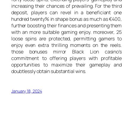
increasing their chances of prevailing. For the third
deposit, players can revel in a beneficiant one
hundred twenty% in shape bonus as much as €400,
further boosting their finances and presenting them
with an more suitable gaming enjoy. moreover, 25
loose spins are protected, permitting gamers to
enjoy even extra thrilling moments on the reels.
those bonuses mirror Black Lion casino’s
commitment to offering players with profitable
opportunities to maximize their gameplay and
doubtlessly obtain substantial wins.
January 18, 2024