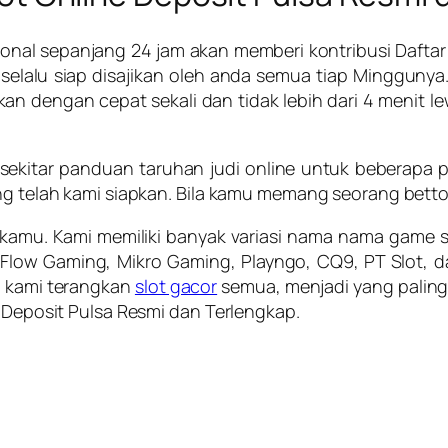
l sepanjang 24 jam akan memberi kontribusi Daftar Sl
lalu siap disajikan oleh anda semua tiap Minggunya. 
an dengan cepat sekali dan tidak lebih dari 4 menit l
 sekitar panduan taruhan judi online untuk beberap
ang telah kami siapkan. Bila kamu memang seorang betto
kamu. Kami memiliki banyak variasi nama nama game slo
Flow Gaming, Mikro Gaming, Playngo, CQ9, PT Slot, d
l kami terangkan
slot gacor
semua, menjadi yang paling b
e Deposit Pulsa Resmi dan Terlengkap.