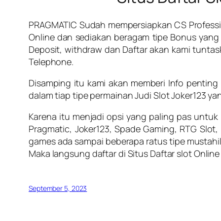
PRAGMATIC Sudah mempersiapkan CS Professiona
Online dan sediakan beragam tipe Bonus yang se
Deposit, withdraw dan Daftar akan kami tuntask
Telephone.
Disamping itu kami akan memberi Info penting
dalam tiap tipe permainan Judi Slot Joker123 y
Karena itu menjadi opsi yang paling pas untuk 
Pragmatic, Joker123, Spade Gaming, RTG Slot, 
games ada sampai beberapa ratus tipe mustahi
Maka langsung daftar di Situs Daftar slot Onlin
September 5, 2023