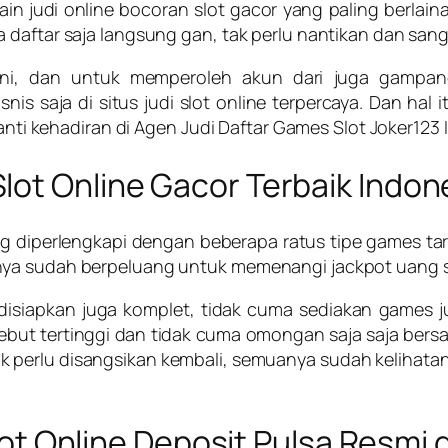
n judi online bocoran slot gacor yang paling berlain
 daftar saja langsung gan, tak perlu nantikan dan sang
ni, dan untuk memperoleh akun dari juga gampang
s saja di situs judi slot online terpercaya. Dan hal
nanti kehadiran di Agen Judi Daftar Games Slot Joker123 
 Slot Online Gacor Terbaik Indon
ang diperlengkapi dengan beberapa ratus tipe games ta
nya sudah berpeluang untuk memenangi jackpot uang s
isiapkan juga komplet, tidak cuma sediakan games j
but tertinggi dan tidak cuma omongan saja saja bersam
k perlu disangsikan kembali, semuanya sudah kelihatan
lot Online Deposit Pulsa Resmi