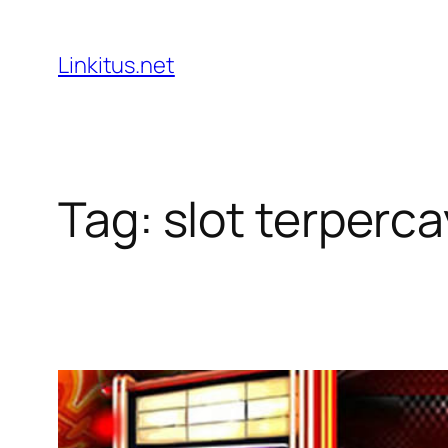
Skip
to
Linkitus.net
content
Tag:
slot terperc