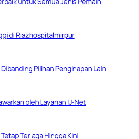
erbaik untuk Semua Jenis Pemain
gi di Riazhospitalmirpur
Dibanding Pilihan Penginapan Lain
awarkan oleh Layanan IJ-Net
 Tetap Terjaga Hingga Kini