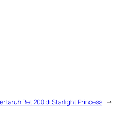
rtaruh Bet 200 di Starlight Princess
→