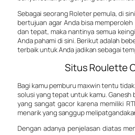
Sebagai seorang Roleter pemula, di s
bertujuan agar Anda bisa memperoleh s
dan tepat, maka nantinya semua keingin
Anda pahami di sini. Berikut adalah b
terbaik untuk Anda jadikan sebagai tem
Situs Roulette 
Bagi kamu pemburu maxwin tentu tidak
solusi yang tepat untuk kamu. Ganesh
yang sangat gacor karena memiliki RTP
menarik yang sanggup melipatgandakan
Dengan adanya penjelasan diatas me