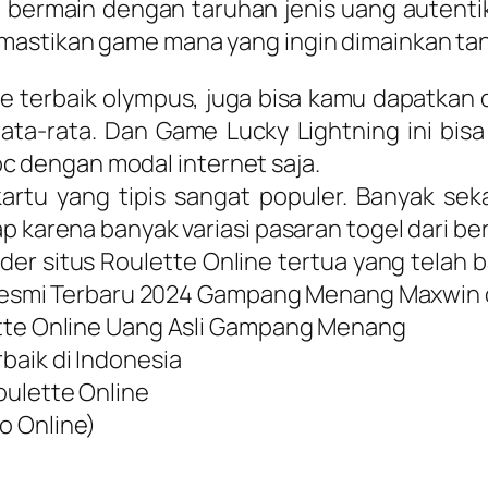
t bermain dengan taruhan jenis uang autentik
mastikan game mana yang ingin dimainkan ta
terbaik olympus, juga bisa kamu dapatkan di
 rata-rata. Dan Game Lucky Lightning ini 
 dengan modal internet saja.
kartu yang tipis sangat populer. Banyak se
p karena banyak variasi pasaran togel dari be
ider situs Roulette Online tertua yang tela
e Resmi Terbaru 2024 Gampang Menang Maxwin d
ette Online Uang Asli Gampang Menang
baik di Indonesia
oulette Online
o Online)