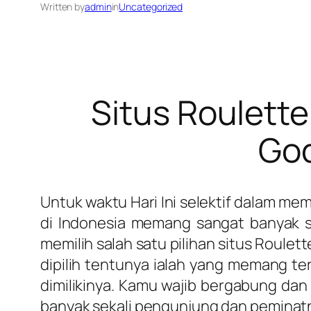
Written by
admin
in
Uncategorized
Situs Roulett
God
Untuk waktu Hari Ini selektif dalam mem
di Indonesia memang sangat banyak sek
memilih salah satu pilihan situs Roule
dipilih tentunya ialah yang memang te
dimilikinya. Kamu wajib bergabung dan 
banyak sekali pengunjung dan peminat