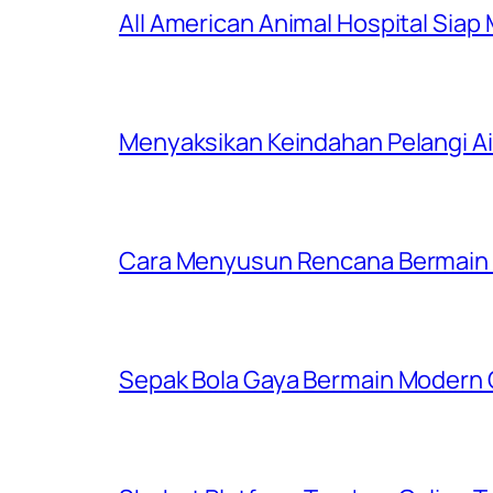
All American Animal Hospital Si
Menyaksikan Keindahan Pelangi Air
Cara Menyusun Rencana Bermain 
Sepak Bola Gaya Bermain Modern 