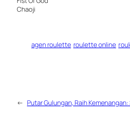
Fist Of God
Chaoji
agen roulette
roulette online
roul
←
Putar Gulungan, Raih Kemenangan: