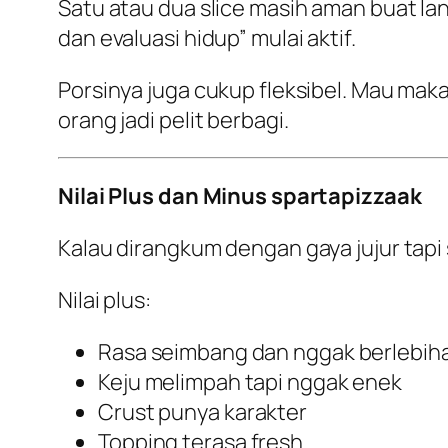
Satu atau dua slice masih aman buat la
dan evaluasi hidup” mulai aktif.
Porsinya juga cukup fleksibel. Mau makan 
orang jadi pelit berbagi.
Nilai Plus dan Minus spartapizzaak
Kalau dirangkum dengan gaya jujur tapi 
Nilai plus:
Rasa seimbang dan nggak berlebih
Keju melimpah tapi nggak enek
Crust punya karakter
Topping terasa fresh