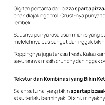
Gigitan pertama dari pizza
spartapizza
enak diajak ngobrol. Crust-nya punya tek
lembek.
Sausnya punya rasa asam manis yang bala
melelehnya pas banget dan nggak bikin
Toppingnya juga terasa fresh. Kalau ka
sayurannya masih crunchy dan nggak o
Tekstur dan Kombinasi yang Bikin Ke
Salah satu hal yang bikin
spartapizzaa
atau terlalu berminyak. Di sini, minyakny