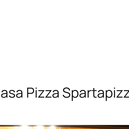
asa Pizza Spartapiz