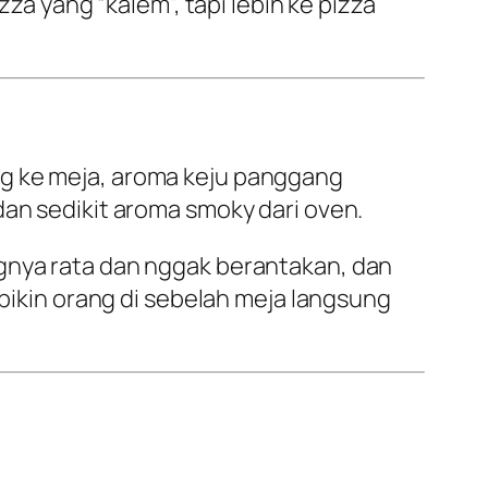
zza yang “kalem”, tapi lebih ke pizza
g ke meja, aroma keju panggang
dan sedikit aroma smoky dari oven.
ngnya rata dan nggak berantakan, dan
 bikin orang di sebelah meja langsung