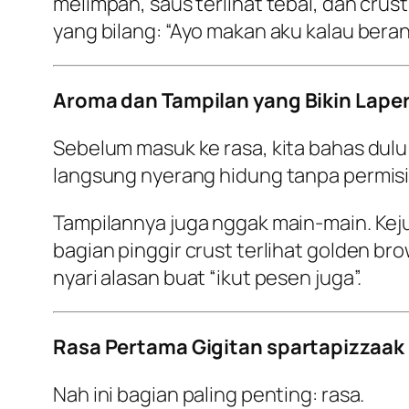
melimpah, saus terlihat tebal, dan crust
yang bilang: “Ayo makan aku kalau berani
Aroma dan Tampilan yang Bikin Lape
Sebelum masuk ke rasa, kita bahas dulu
langsung nyerang hidung tanpa permisi.
Tampilannya juga nggak main-main. Keju
bagian pinggir crust terlihat golden br
nyari alasan buat “ikut pesen juga”.
Rasa Pertama Gigitan spartapizzaak
Nah ini bagian paling penting: rasa.