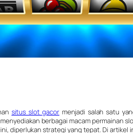
inan
situs slot gacor
menjadi salah satu yang
g menyediakan berbagai macam permainan sl
ni, diperlukan strategi yang tepat. Di artike