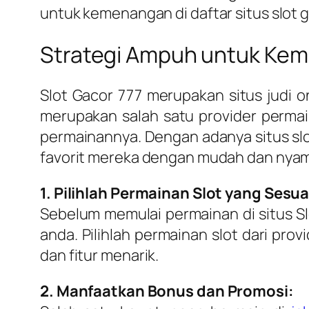
untuk kemenangan di daftar situs slot g
Strategi Ampuh untuk Keme
Slot Gacor 777 merupakan situs judi o
merupakan salah satu provider permai
permainannya. Dengan adanya situs slot
favorit mereka dengan mudah dan nya
1. Pilihlah Permainan Slot yang Sesua
Sebelum memulai permainan di situs Sl
anda. Pilihlah permainan slot dari pro
dan fitur menarik.
2. Manfaatkan Bonus dan Promosi: