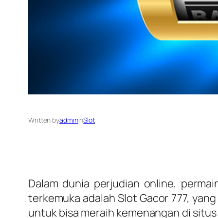
Written by
admin
in
Slot
Dalam dunia perjudian online, perma
terkemuka adalah Slot Gacor 777, yan
untuk bisa meraih kemenangan di situs i