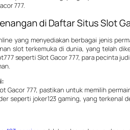
acor 777.
nangan di Daftar Situs Slot Ga
nline yang menyediakan berbagai jenis perma
nan slot terkemuka di dunia, yang telah di
777 seperti Slot Gacor 777, para pecinta jud
man.
i:
ot Gacor 777, pastikan untuk memilih permai
vider seperti joker123 gaming, yang terkena