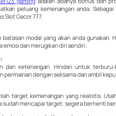
ker123 gaming
adalah adanya bonus dan pro
atkan peluang kemenangan anda. Sebagai c
us Slot Gacor 777.
 batasan modal yang akan anda gunakan. Hi
 emosi dan merugikan diri sendiri.
:
n dan ketenangan. Hindari untuk terbur
an permainan dengan seksama dan ambil kepu
lah target kemenangan yang realistis. Usa
a sudah mencapai target, segera berhenti b