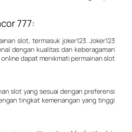
cor 777:
inan slot, termasuk joker123. Joker123
kenal dengan kualitas dan keberagaman
i online dapat menikmati permainan slot
nan slot yang sesuai dengan preferensi
l dengan tingkat kemenangan yang tinggi