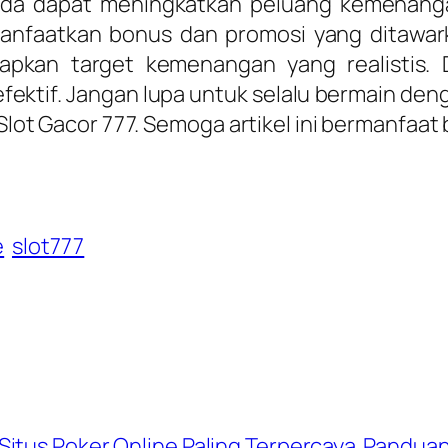
nda dapat meningkatkan peluang kemenangan
 manfaatkan bonus dan promosi yang ditawa
apkan target kemenangan yang realistis.
ktif. Jangan lupa untuk selalu bermain den
 Slot Gacor 777. Semoga artikel ini bermanfaat
e
slot777
itus Poker Online Paling Terpercaya
Panduan 