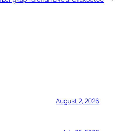
August 2, 2026