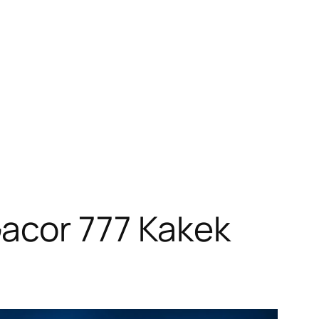
acor 777 Kakek