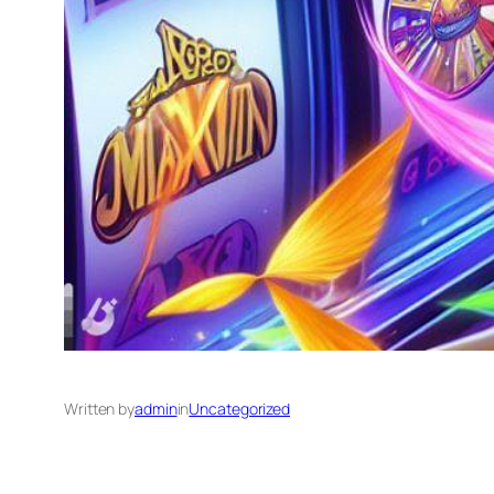
Written by
admin
in
Uncategorized