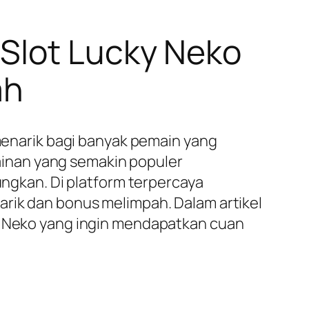
 Slot Lucky Neko
ah
 menarik bagi banyak pemain yang
inan yang semakin populer
gkan. Di platform terpercaya
arik dan bonus melimpah. Dalam artikel
ky Neko yang ingin mendapatkan cuan