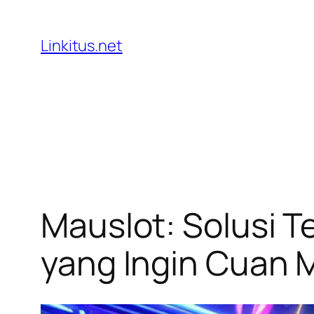
Skip
to
Linkitus.net
content
Mauslot: Solusi T
yang Ingin Cuan