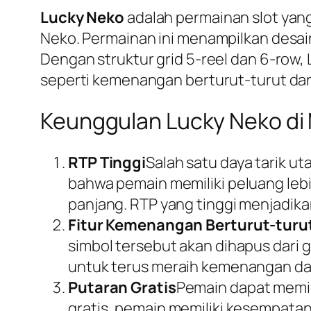
Lucky Neko
adalah permainan slot yang
Neko. Permainan ini menampilkan desai
Dengan struktur grid 5-reel dan 6-row
seperti kemenangan berturut-turut dan
Keunggulan Lucky Neko di
RTP Tinggi
Salah satu daya tarik u
bahwa pemain memiliki peluang leb
panjang. RTP yang tinggi menjadika
Fitur Kemenangan Berturut-turu
simbol tersebut akan dihapus dari 
untuk terus meraih kemenangan da
Putaran Gratis
Pemain dapat memic
gratis, pemain memiliki kesempata