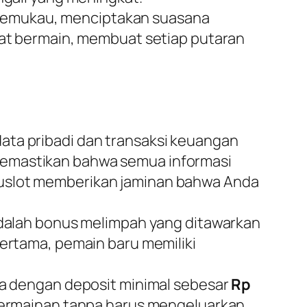
emukau, menciptakan suasana
at bermain, membuat setiap putaran
ta pribadi dan transaksi keuangan
k memastikan bahwa semua informasi
Mauslot memberikan jaminan bahwa Anda
 adalah bonus melimpah yang ditawarkan
ertama, pemain baru memiliki
ya dengan deposit minimal sebesar
Rp
permainan tanpa harus mengeluarkan