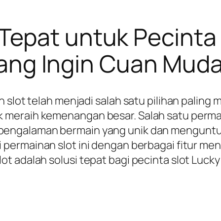
 Tepat untuk Pecinta
ang Ingin Cuan Mud
 slot telah menjadi salah satu pilihan paling
 meraih kemenangan besar. Salah satu perma
pengalaman bermain yang unik dan menguntun
 permainan slot ini dengan berbagai fitur men
ot adalah solusi tepat bagi pecinta slot Luc