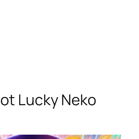
lot Lucky Neko