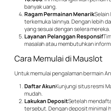
banyak uang.
Ragam Permainan Menarik
Selain
terkemuka lainnya. Dengan lebih d
yang sesuai dengan selera mereka.
Layanan Pelanggan Responsif
Ti
masalah atau membutuhkan informas
Cara Memulai di Mauslot
Untuk memulai pengalaman bermain And
Daftar Akun
Kunjungi situs resmi 
mudah.
Lakukan Deposit
Setelah mendafta
tersebut. Dengan deposit minimal h