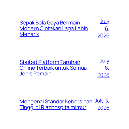
July
Sepak Bola Gaya Bermain
6,
Modern Ciptakan Laga Lebih
Menarik
2026
July
Sbobet Platform Taruhan
6,
Online Terbaik untuk Semua
Jenis Pemain
2026
July 3,
Mengenal Standar Kebersihan
Tinggi di Riazhospitalmirpur
2026