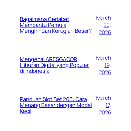
March
Bagaimana Ceriabet
20,
Membantu Pemula
Menghindari Kerugian Besar?
2026
March
Mengenal ARESGACOR
19,
Hiburan Digital yang Populer
di Indonesia
2026
March
Panduan Slot Bet 200: Cara
17,
Menang Besar dengan Modal
Kecil
2026