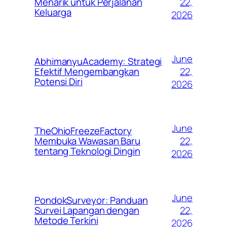
22,
Menarik untuk Perjalanan
Keluarga
2026
June
AbhimanyuAcademy: Strategi
22,
Efektif Mengembangkan
Potensi Diri
2026
June
TheOhioFreezeFactory
22,
Membuka Wawasan Baru
tentang Teknologi Dingin
2026
June
PondokSurveyor: Panduan
22,
Survei Lapangan dengan
Metode Terkini
2026