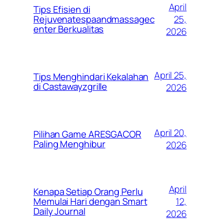
April
Tips Efisien di
25,
Rejuvenatespaandmassagec
enter Berkualitas
2026
April 25,
Tips Menghindari Kekalahan
di Castawayzgrille
2026
April 20,
Pilihan Game ARESGACOR
Paling Menghibur
2026
April
Kenapa Setiap Orang Perlu
12,
Memulai Hari dengan Smart
Daily Journal
2026