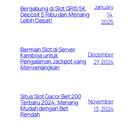
January
Bergabung di Slot QRIS 5K,
14,
Deposit 5 Ribu dan Menang
Lebih Cepat!
2025
Bermain Slot di Server
December
Kamboja untuk
Pengalaman Jackpot yang
27, 2024
Menyenangkan
Situs Slot Gacor Bet 200
November
Terbaru 2024: Menang
Mudah dengan Bet
13, 2024
Rendah