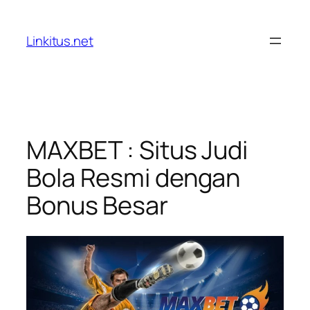
Skip
to
Linkitus.net
content
MAXBET : Situs Judi
Bola Resmi dengan
Bonus Besar