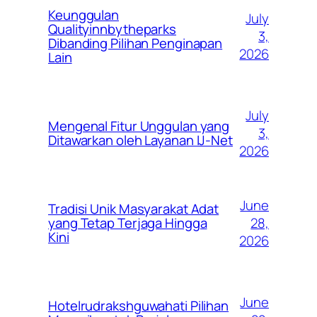
Keunggulan
July
Qualityinnbytheparks
3,
Dibanding Pilihan Penginapan
2026
Lain
July
Mengenal Fitur Unggulan yang
3,
Ditawarkan oleh Layanan IJ-Net
2026
June
Tradisi Unik Masyarakat Adat
28,
yang Tetap Terjaga Hingga
Kini
2026
June
Hotelrudrakshguwahati Pilihan