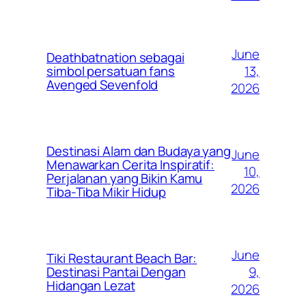
June
Deathbatnation sebagai
13,
simbol persatuan fans
Avenged Sevenfold
2026
Destinasi Alam dan Budaya yang
June
Menawarkan Cerita Inspiratif:
10,
Perjalanan yang Bikin Kamu
2026
Tiba-Tiba Mikir Hidup
June
Tiki Restaurant Beach Bar:
9,
Destinasi Pantai Dengan
Hidangan Lezat
2026