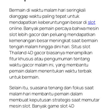
Bermain di waktu malam hari seringkali
dianggap waktu paling tepat untuk
mendapatkan keberuntungan besar di
slot
online. Banyak pemain percaya bahwa mesin
slot lebih gacor dan peluang mendapatkan
kemenangan besar meningkat saat bermain
tengah malam hingga dini hari. Situs slot
Thailand 4D gacor biasanya menampilkan
fitur khusus atau pengumuman tentang
waktu gacor malam ini, yang membantu
pemain dalam menentukan waktu terbaik
untuk bermain.
Selain itu, suasana tenang dan fokus saat
malam hari membantu pemain dalam
membuat keputusan strategis saat memutar
mesin slot. Banyak game slot 4D