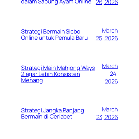
dalam Sabung Ayam Online
26, 2026
March
Strategi Bermain Sicbo
Online untuk Pemula Baru
25, 2026
March
Strategi Main Mahjong Ways
24,
2 agar Lebih Konsisten
Menang
2026
March
Strategi Jangka Panjang
Bermain di Ceriabet
23, 2026