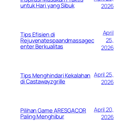
untuk Hari yang Sibuk
2026
April
Tips Efisien di
25,
Rejuvenatespaandmassagec
enter Berkualitas
2026
April 25,
Tips Menghindari Kekalahan
di Castawayzgrille
2026
April 20,
Pilihan Game ARESGACOR
Paling Menghibur
2026