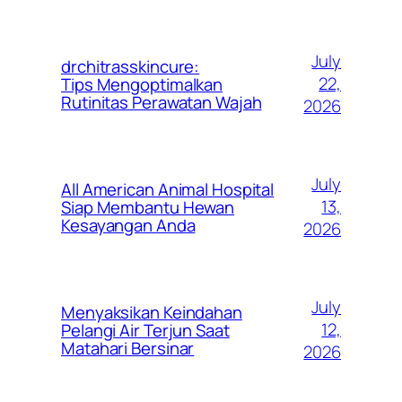
July
drchitrasskincure:
22,
Tips Mengoptimalkan
Rutinitas Perawatan Wajah
2026
July
All American Animal Hospital
13,
Siap Membantu Hewan
Kesayangan Anda
2026
July
Menyaksikan Keindahan
12,
Pelangi Air Terjun Saat
Matahari Bersinar
2026