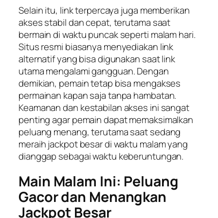
Selain itu, link terpercaya juga memberikan
akses stabil dan cepat, terutama saat
bermain di waktu puncak seperti malam hari.
Situs resmi biasanya menyediakan link
alternatif yang bisa digunakan saat link
utama mengalami gangguan. Dengan
demikian, pemain tetap bisa mengakses
permainan kapan saja tanpa hambatan.
Keamanan dan kestabilan akses ini sangat
penting agar pemain dapat memaksimalkan
peluang menang, terutama saat sedang
meraih jackpot besar di waktu malam yang
dianggap sebagai waktu keberuntungan.
Main Malam Ini: Peluang
Gacor dan Menangkan
Jackpot Besar