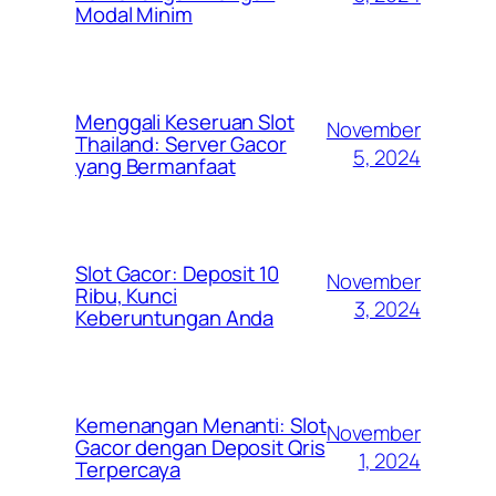
Modal Minim
Menggali Keseruan Slot
November
Thailand: Server Gacor
5, 2024
yang Bermanfaat
Slot Gacor: Deposit 10
November
Ribu, Kunci
3, 2024
Keberuntungan Anda
Kemenangan Menanti: Slot
November
Gacor dengan Deposit Qris
1, 2024
Terpercaya