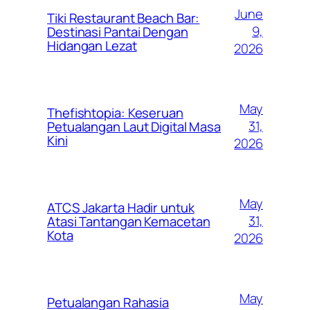
June
Tiki Restaurant Beach Bar:
9,
Destinasi Pantai Dengan
Hidangan Lezat
2026
May
Thefishtopia: Keseruan
31,
Petualangan Laut Digital Masa
Kini
2026
May
ATCS Jakarta Hadir untuk
31,
Atasi Tantangan Kemacetan
Kota
2026
May
Petualangan Rahasia