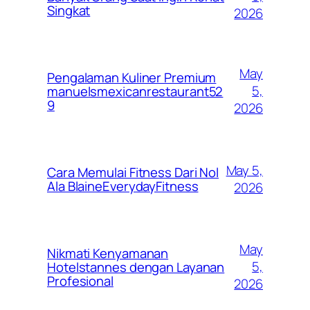
Singkat
2026
May
Pengalaman Kuliner Premium
5,
manuelsmexicanrestaurant52
9
2026
May 5,
Cara Memulai Fitness Dari Nol
Ala BlaineEverydayFitness
2026
May
Nikmati Kenyamanan
5,
Hotelstannes dengan Layanan
Profesional
2026