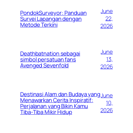
June
PondokSurveyor: Panduan
22,
Survei Lapangan dengan
Metode Terkini
2026
June
Deathbatnation sebagai
13,
simbol persatuan fans
Avenged Sevenfold
2026
Destinasi Alam dan Budaya yang
June
Menawarkan Cerita Inspiratif:
10,
Perjalanan yang Bikin Kamu
2026
Tiba-Tiba Mikir Hidup