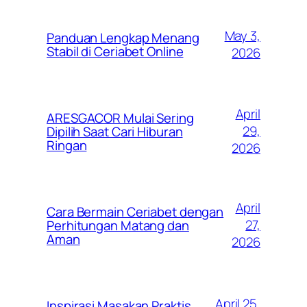
May 3,
Panduan Lengkap Menang
Stabil di Ceriabet Online
2026
April
ARESGACOR Mulai Sering
29,
Dipilih Saat Cari Hiburan
Ringan
2026
April
Cara Bermain Ceriabet dengan
27,
Perhitungan Matang dan
Aman
2026
April 25,
Inspirasi Masakan Praktis