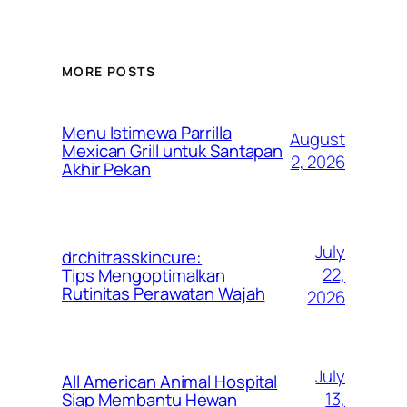
MORE POSTS
Menu Istimewa Parrilla
August
Mexican Grill untuk Santapan
2, 2026
Akhir Pekan
July
drchitrasskincure:
22,
Tips Mengoptimalkan
Rutinitas Perawatan Wajah
2026
July
All American Animal Hospital
13,
Siap Membantu Hewan