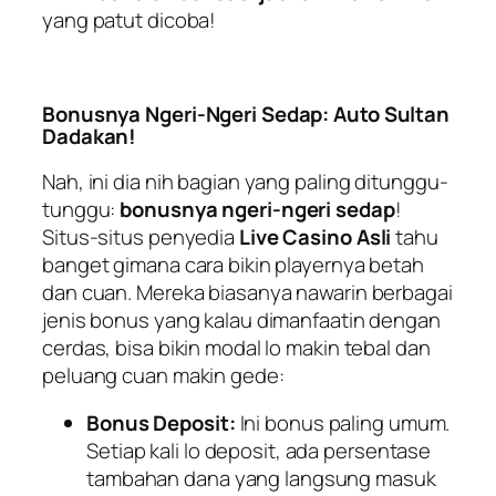
yang patut dicoba!
Bonusnya Ngeri-Ngeri Sedap: Auto Sultan
Dadakan!
Nah, ini dia nih bagian yang paling ditunggu-
tunggu:
bonusnya ngeri-ngeri sedap
!
Situs-situs penyedia
Live Casino Asli
tahu
banget gimana cara bikin playernya betah
dan cuan. Mereka biasanya nawarin berbagai
jenis bonus yang kalau dimanfaatin dengan
cerdas, bisa bikin modal lo makin tebal dan
peluang cuan makin gede:
Bonus Deposit:
Ini bonus paling umum.
Setiap kali lo deposit, ada persentase
tambahan dana yang langsung masuk