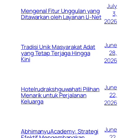
July
Mengenal Fitur Unggulan yang
3,
Ditawarkan oleh Layanan IJ-Net
2026
June
Tradisi Unik Masyarakat Adat
28,
yang Tetap Terjaga Hingga
Kini
2026
June
Hotelrudrakshguwahati Pilihan
22,
Menarik untuk Perjalanan
Keluarga
2026
June
AbhimanyuAcademy: Strategi
22,
Efektif Mengembangkan