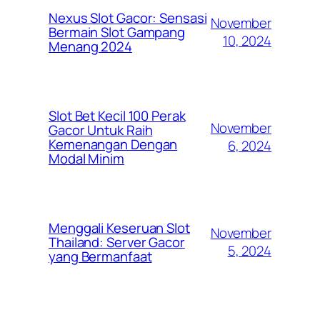
Nexus Slot Gacor: Sensasi
November
Bermain Slot Gampang
10, 2024
Menang 2024
Slot Bet Kecil 100 Perak
November
Gacor Untuk Raih
Kemenangan Dengan
6, 2024
Modal Minim
Menggali Keseruan Slot
November
Thailand: Server Gacor
5, 2024
yang Bermanfaat