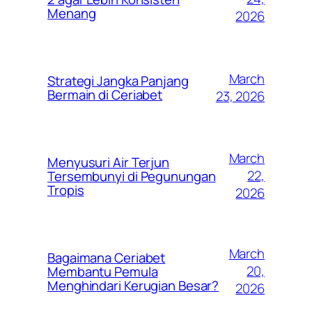
Menang
2026
March
Strategi Jangka Panjang
Bermain di Ceriabet
23, 2026
March
Menyusuri Air Terjun
22,
Tersembunyi di Pegunungan
Tropis
2026
March
Bagaimana Ceriabet
20,
Membantu Pemula
Menghindari Kerugian Besar?
2026