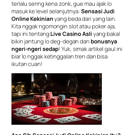
terlalu sering kena zonk, gue mau ajak lo
masuk ke level selanjutnya:
Sensasi Judi
Online Kekinian
yang beda dari yang lain.
Kita nggak ngomongin slot atau poker aja,
tapi ini tentang
Live Casino Asli
yang bakal
bikin jantung lo deg-degan dan
bonusnya
ngeri-ngeri sedap
! Yuk, simak artikel gaul ini
biar lo nggak ketinggalan tren dan bisa
ikutan cuan!