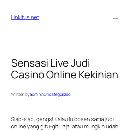
Skip
to
Linkitus.net
content
Sensasi Live Judi
Casino Online Kekinian
Written by
admin
in
Uncategorized
Siap-siap, gengs! Kalau lo bosen sama judi
online yang gitu-gitu aja, atau mungkin udah