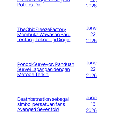
Potensi Diri
2026
June
TheOhioFreezeFactory
22,
Membuka Wawasan Baru
tentang Teknologi Dingin
2026
June
PondokSurveyor: Panduan
22,
Survei Lapangan dengan
Metode Terkini
2026
June
Deathbatnation sebagai
13,
simbol persatuan fans
Avenged Sevenfold
2026