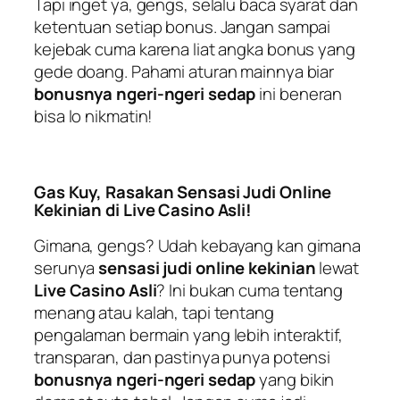
Tapi inget ya, gengs, selalu baca syarat dan
ketentuan setiap bonus. Jangan sampai
kejebak cuma karena liat angka bonus yang
gede doang. Pahami aturan mainnya biar
bonusnya ngeri-ngeri sedap
ini beneran
bisa lo nikmatin!
Gas Kuy, Rasakan Sensasi Judi Online
Kekinian di Live Casino Asli!
Gimana, gengs? Udah kebayang kan gimana
serunya
sensasi judi online kekinian
lewat
Live Casino Asli
? Ini bukan cuma tentang
menang atau kalah, tapi tentang
pengalaman bermain yang lebih interaktif,
transparan, dan pastinya punya potensi
bonusnya ngeri-ngeri sedap
yang bikin