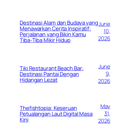
Destinasi Alam dan Budaya yang
June
Menawarkan Cerita Inspiratif:
10,
Perjalanan yang Bikin Kamu
2026
Tiba-Tiba Mikir Hidup
June
Tiki Restaurant Beach Bar:
9,
Destinasi Pantai Dengan
Hidangan Lezat
2026
May
Thefishtopia: Keseruan
31,
Petualangan Laut Digital Masa
Kini
2026