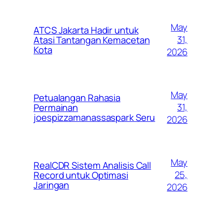
May
ATCS Jakarta Hadir untuk
31,
Atasi Tantangan Kemacetan
Kota
2026
May
Petualangan Rahasia
31,
Permainan
joespizzamanassaspark Seru
2026
May
RealCDR Sistem Analisis Call
25,
Record untuk Optimasi
Jaringan
2026