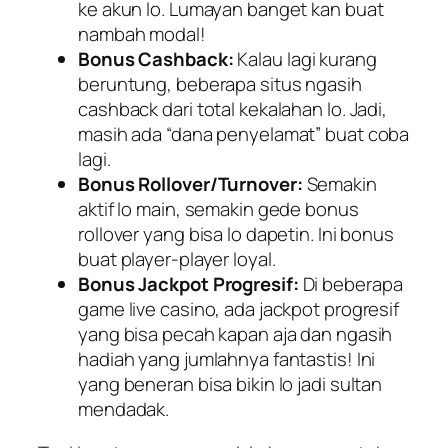
ke akun lo. Lumayan banget kan buat
nambah modal!
Bonus Cashback:
Kalau lagi kurang
beruntung, beberapa situs ngasih
cashback dari total kekalahan lo. Jadi,
masih ada “dana penyelamat” buat coba
lagi.
Bonus Rollover/Turnover:
Semakin
aktif lo main, semakin gede bonus
rollover yang bisa lo dapetin. Ini bonus
buat player-player loyal.
Bonus Jackpot Progresif:
Di beberapa
game live casino, ada jackpot progresif
yang bisa pecah kapan aja dan ngasih
hadiah yang jumlahnya fantastis! Ini
yang beneran bisa bikin lo jadi sultan
mendadak.