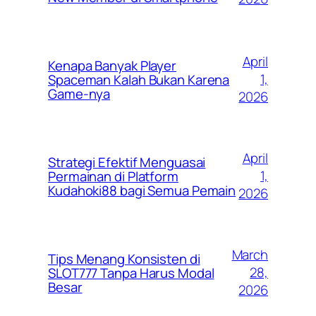
April
Kenapa Banyak Player
1,
Spaceman Kalah Bukan Karena
Game-nya
2026
April
Strategi Efektif Menguasai
1,
Permainan di Platform
Kudahoki88 bagi Semua Pemain
2026
March
Tips Menang Konsisten di
28,
SLOT777 Tanpa Harus Modal
Besar
2026