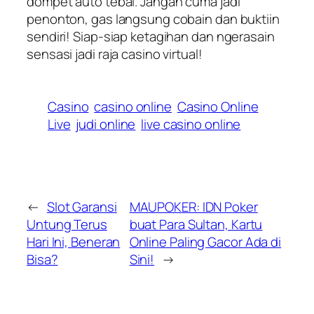
dompet auto tebal. Jangan cuma jadi
penonton, gas langsung cobain dan buktiin
sendiri! Siap-siap ketagihan dan ngerasain
sensasi jadi raja casino virtual!
Casino
casino online
Casino Online
Live
judi online
live casino online
←
Slot Garansi
MAUPOKER: IDN Poker
Untung Terus
buat Para Sultan, Kartu
Hari Ini, Beneran
Online Paling Gacor Ada di
Bisa?
Sini!
→