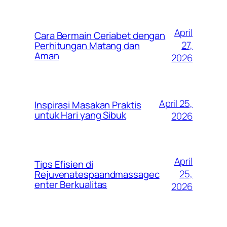
April
Cara Bermain Ceriabet dengan
27,
Perhitungan Matang dan
Aman
2026
April 25,
Inspirasi Masakan Praktis
untuk Hari yang Sibuk
2026
April
Tips Efisien di
25,
Rejuvenatespaandmassagec
enter Berkualitas
2026