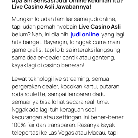
Apa Sih Sensasi Judi Online Kekinian Itu?
Live Casino Asli Jawabannya!
Mungkin lo udah familiar sama judi online,
tapi udah pernah nyobain
Live Casino Asli
belum? Nah, ini dia nih
judi online
yang lagi
hits banget. Bayangin, lo nggak cuma main
game grafis, tapi lo bisa interaksi langsung
sama dealer-dealer cantik atau ganteng,
kayak lagi di casino beneran!
Lewat teknologi live streaming, semua
pergerakan dealer, kocokan kartu, putaran
roda roulette, sampai lemparan dadu,
semuanya bisa lo liat secara real-time.
Nggak ada lagi tuh keraguan soal
kecurangan atau settingan. Ini bener-bener
100% fair dan transparan. Rasanya kayak
teleportasi ke Las Vegas atau Macau, tapi