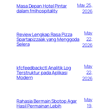
May 25,
Masa Depan Hotel Pintar
dalam fmlhospitality
2026
May
Review Lengkap Rasa Pizza
22,
Spartapizzaak yang Menggoda
Selera
2026
May
kfcfeedbackctl Analitik Log
22,
Terstruktur pada Aplikasi
Modern
2026
May
Rahasia Bermain Sbotop Agar
19,
Hasil Permainan Lebih